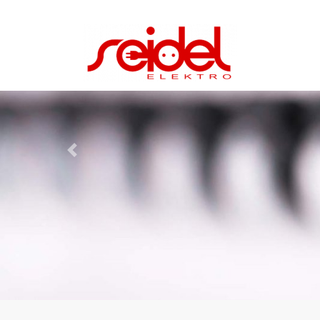
Previous