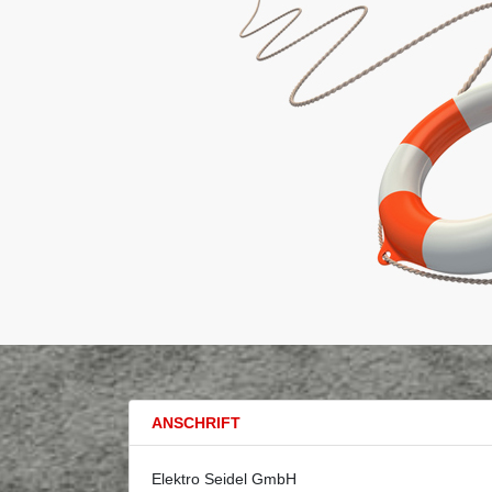
ANSCHRIFT
Elektro Seidel GmbH