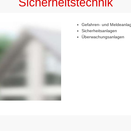
Sicherheitstechnik
Gefahren- und Meldeanla
Sicherheitsanlagen
Überwachungsanlagen