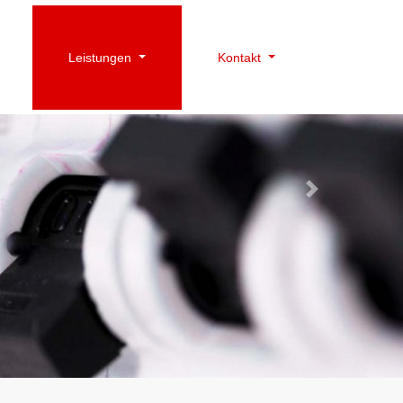
Leistungen
Kontakt
Next