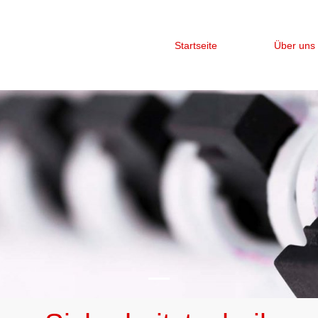
Startseite
Über uns