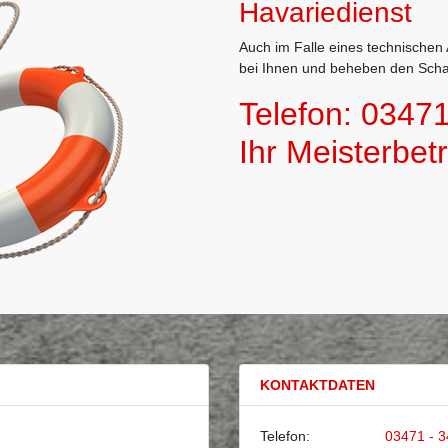
Havariedienst
Auch im Falle eines technischen
bei Ihnen und beheben den Schad
Telefon:
03471
Ihr Meisterbetr
KONTAKTDATEN
Telefon:
03471 - 3