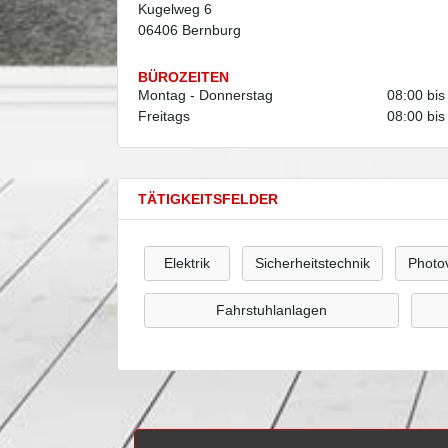
Kugelweg 6
06406 Bernburg
BÜROZEITEN
Montag - Donnerstag
08:00 bis
Freitags
08:00 bis
TÄTIGKEITSFELDER
Elektrik
Sicherheitstechnik
Photov
Fahrstuhlanlagen